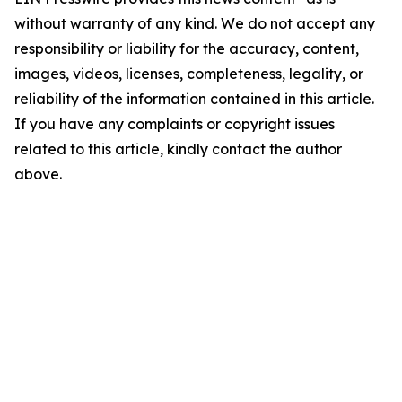
without warranty of any kind. We do not accept any
responsibility or liability for the accuracy, content,
images, videos, licenses, completeness, legality, or
reliability of the information contained in this article.
If you have any complaints or copyright issues
related to this article, kindly contact the author
above.