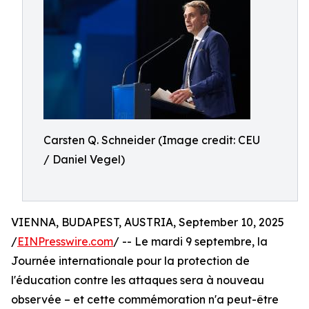
Carsten Q. Schneider (Image credit: CEU
/ Daniel Vegel)
VIENNA, BUDAPEST, AUSTRIA, September 10, 2025
/
EINPresswire.com
/ -- Le mardi 9 septembre, la
Journée internationale pour la protection de
l'éducation contre les attaques sera à nouveau
observée – et cette commémoration n'a peut-être