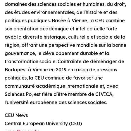
domaines des sciences sociales et humaines, du droit,
des études environnementales, de l'histoire et des
politiques publiques. Basée à Vienne, la CEU combine
son orientation académique et intellectuelle forte
avec la diversité historique, culturelle et sociale de la
région, offrant une perspective mondiale sur la bonne
gouvernance, le développement durable et la
transformation sociale. Contrainte de déménager de
Budapest à Vienne en 2019 en raison de pressions
politiques, la CEU continue de favoriser une
communauté académique internationale et, avec
Sciences Po, est fière d'être membre de CIVICA,
l'université européenne des sciences sociales.
CEU News
Central European University (CEU)