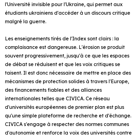
l'Université invisible pour l'Ukraine, qui permet aux
étudiants ukrainiens d'accéder à un discours critique
malgré la guerre.
Les enseignements tirés de l'Index sont clairs : la
complaisance est dangereuse. L'érosion se produit
souvent progressivement, jusqu'à ce que les espaces
de débat se réduisent et que les voix critiques se
taisent. Il est donc nécessaire de mettre en place des
mécanismes de protection solides à travers l'Europe,
des financements fiables et des alliances
internationales telles que CIVICA. Ce réseau
d'universités européennes de premier plan est plus
qu'une simple plateforme de recherche et d'échange.
CIVICA s'engage à respecter des normes communes
d'autonomie et renforce la voix des universités contre