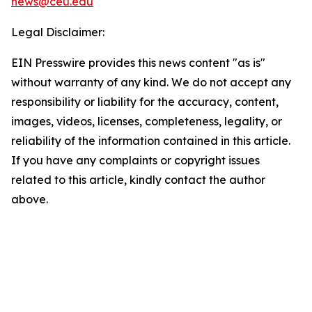
news@ceu.edu
Legal Disclaimer:
EIN Presswire provides this news content "as is"
without warranty of any kind. We do not accept any
responsibility or liability for the accuracy, content,
images, videos, licenses, completeness, legality, or
reliability of the information contained in this article.
If you have any complaints or copyright issues
related to this article, kindly contact the author
above.