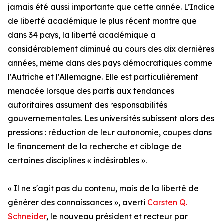
jamais été aussi importante que cette année. L’Indice
de liberté académique le plus récent montre que
dans 34 pays, la liberté académique a
considérablement diminué au cours des dix dernières
années, même dans des pays démocratiques comme
l'Autriche et l'Allemagne. Elle est particulièrement
menacée lorsque des partis aux tendances
autoritaires assument des responsabilités
gouvernementales. Les universités subissent alors des
pressions : réduction de leur autonomie, coupes dans
le financement de la recherche et ciblage de
certaines disciplines « indésirables ».
« Il ne s'agit pas du contenu, mais de la liberté de
générer des connaissances », averti
Carsten Q.
Schneider
, le nouveau président et recteur par