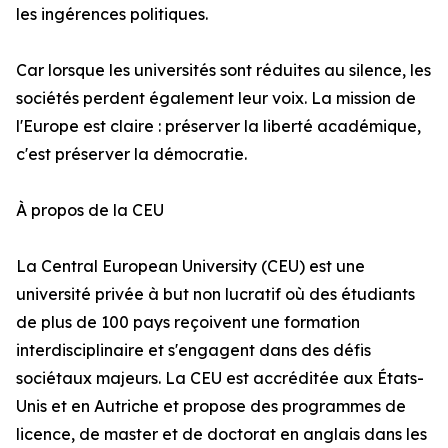
les ingérences politiques.
Car lorsque les universités sont réduites au silence, les
sociétés perdent également leur voix. La mission de
l'Europe est claire : préserver la liberté académique,
c'est préserver la démocratie.
À propos de la CEU
La Central European University (CEU) est une
université privée à but non lucratif où des étudiants
de plus de 100 pays reçoivent une formation
interdisciplinaire et s'engagent dans des défis
sociétaux majeurs. La CEU est accréditée aux États-
Unis et en Autriche et propose des programmes de
licence, de master et de doctorat en anglais dans les