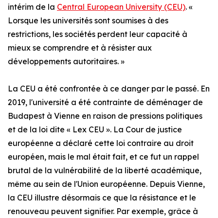
intérim de la
Central European University (CEU)
. «
Lorsque les universités sont soumises à des
restrictions, les sociétés perdent leur capacité à
mieux se comprendre et à résister aux
développements autoritaires. »
La CEU a été confrontée à ce danger par le passé. En
2019, l'université a été contrainte de déménager de
Budapest à Vienne en raison de pressions politiques
et de la loi dite « Lex CEU ». La Cour de justice
européenne a déclaré cette loi contraire au droit
européen, mais le mal était fait, et ce fut un rappel
brutal de la vulnérabilité de la liberté académique,
même au sein de l'Union européenne. Depuis Vienne,
la CEU illustre désormais ce que la résistance et le
renouveau peuvent signifier. Par exemple, grâce à