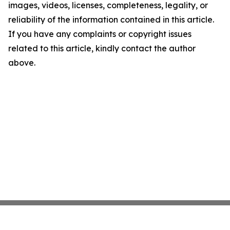
images, videos, licenses, completeness, legality, or
reliability of the information contained in this article.
If you have any complaints or copyright issues
related to this article, kindly contact the author
above.