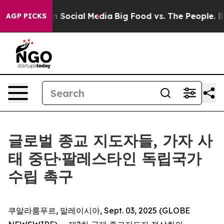
Messages on Social Media
Big Food vs. The People. Big 
AGP PICKS
글로벌 종교 지도자들, 가자 사
태 중단·팔레스타인 독립국가
수립 촉구
쿠알라룸푸르, 말레이시아, Sept. 03, 2025 (GLOBE